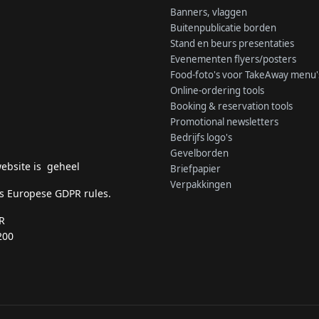
Banners, vlaggen
Buitenpublicatie borden
Stand en beurs presentaties
Evenementen flyers/posters
Food-foto's voor TakeAway menu'
Online-ordering tools
Booking & reservation tools
Promotional newsletters
Bedrijfs logo's
Gevelborden
ebsite is geheel
Briefpapier
Verpakkingen
s Europese GDPR rules.