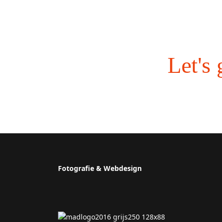
Let's 
Fotografie & Webdesign