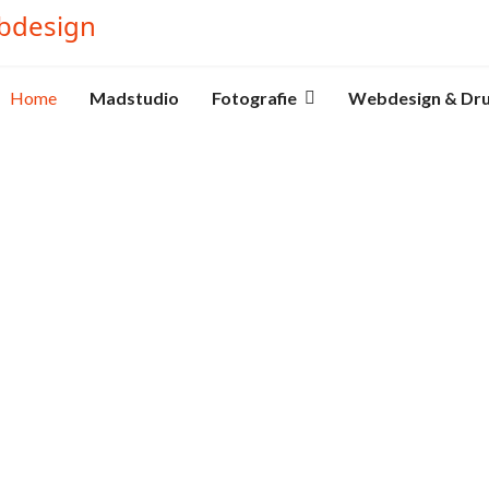
Home
Madstudio
Fotografie
Webdesign & Dr