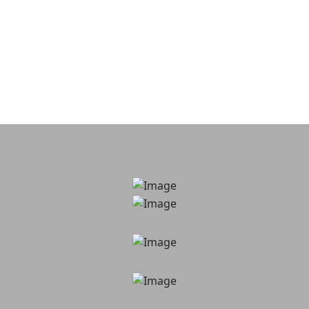
Digitale vormgeving voor publi