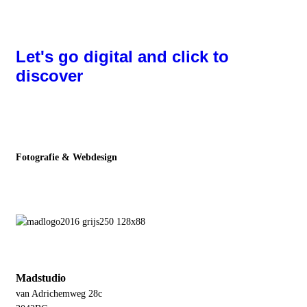
Let's go digital and click to
discover
Fotografie & Webdesign
Madstudio
van Adrichemweg 28c